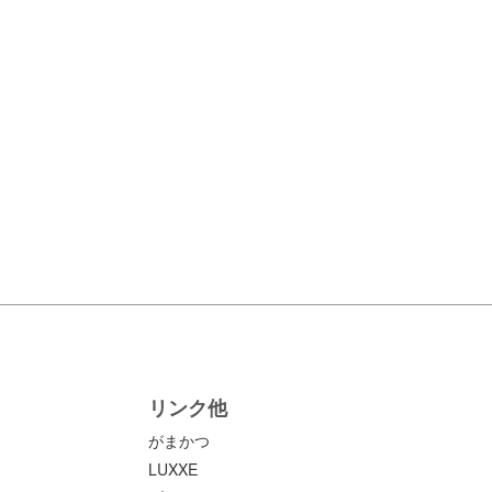
リンク他
がまかつ
LUXXE