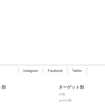
Instagram
Facebook
Twitter
ト別
ターゲット別
バス
シーバス