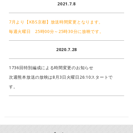
2021.7.8
7月より【KBS京都】放送時間変更となります。
毎週火曜日 25時00分～25時30分に放映です。
2020.7.28
1736回特別編成による時間変更のお知らせ
次週熊本放送の放映は8月3日火曜日26:10スタートで
す。