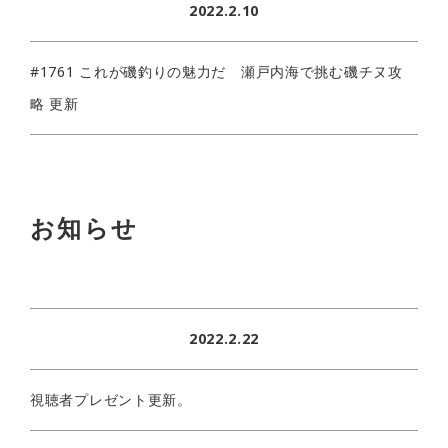
2022.2.10
#1761 これが磯釣りの魅力だ 瀬戸内海で挑む磯チヌ攻
略 更新
お知らせ
2022.2.22
視聴者プレゼント更新。