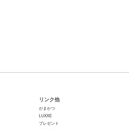
リンク他
がまかつ
LUXXE
プレゼント