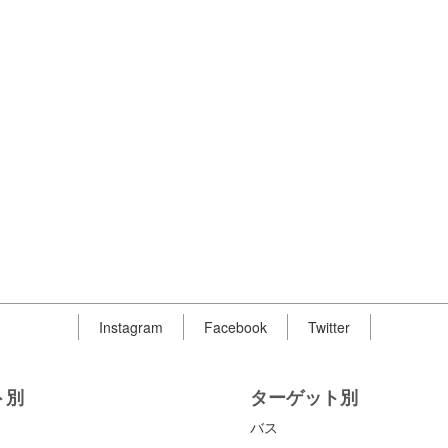
Instagram
Facebook
Twitter
ト別
ターゲット別
バス