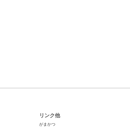
リンク他
がまかつ