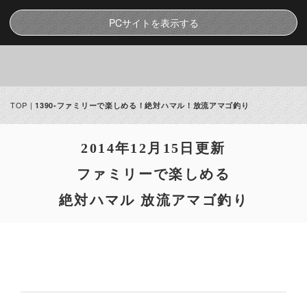
PCサイトを表示する
TOP
|
1390-ファミリーで楽しめる！絶対ハマル！放流アマゴ釣り
2014年12月15日更新
ファミリーで楽しめる
絶対ハマル 放流アマゴ釣り