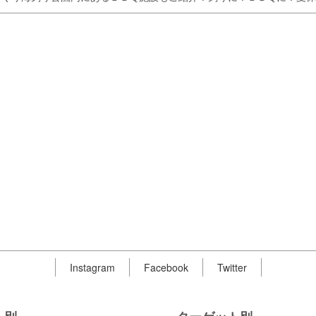
Instagram
Facebook
Twitter