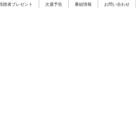
視聴者プレゼント
次週予告
番組情報
お問い合わせ