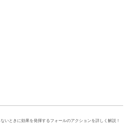
出ないときに効果を発揮するフォールのアクションを詳しく解説！