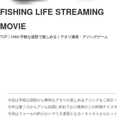
FISHING LIFE STREAMING
MOVIE
TOP
|
1493-手軽な堤防で楽しめる！アタリ連発・アジングゲーム
今回は手軽な堤防から爽快なアタリが楽しめるアジングをご紹介
今年は夏ごろからアジも好調に釣れており晩秋のこの時期ナイス
今回はフォールの釣りがハマリ大連発となる！キャストからヒッ