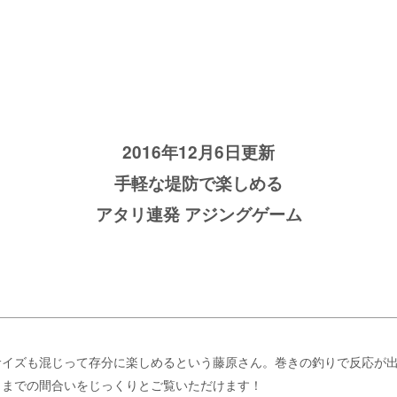
2016年12月6日更新
手軽な堤防で楽しめる
アタリ連発 アジングゲーム
！
サイズも混じって存分に楽しめるという藤原さん。巻きの釣りで反応が
トまでの間合いをじっくりとご覧いただけます！