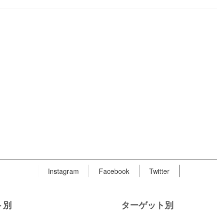
Instagram
Facebook
Twitter
ト別
ターゲット別