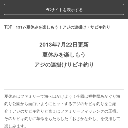
PCサイトを表示する
TOP
|
1317-夏休みを楽しもう！アジの連掛け・サビキ釣り
2013年7月22日更新
夏休みを楽しもう
アジの連掛けサビキ釣り
夏休みはファミリーで海へ出かけよう！今回は福井県あかぐり海
釣り公園から面白いようにヒットするアジのサビキ釣りをご紹
介！アジのサビキ釣りと言えばファミリーフィッシングの王様。
そのサビキ釣りに革命をもたらした「おさかな外し」を使用して
楽しみます。