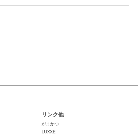
リンク他
がまかつ
LUXXE