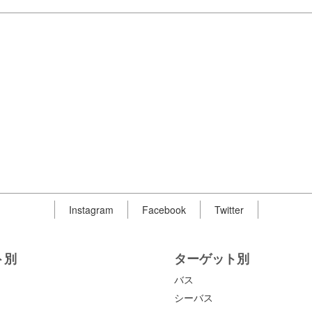
Instagram
Facebook
Twitter
ト別
ターゲット別
バス
シーバス