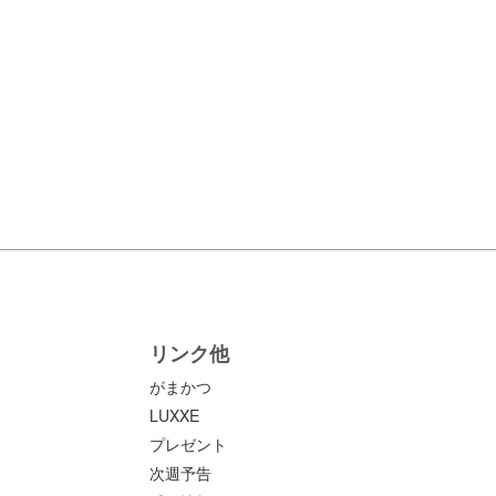
リンク他
がまかつ
LUXXE
プレゼント
次週予告