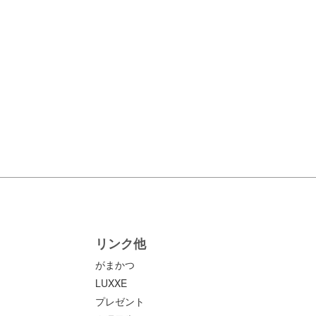
リンク他
がまかつ
LUXXE
プレゼント