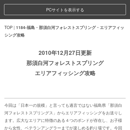
PCサイトを表示する
TOP
|
1184-福島・那須白河フォレストスプリング・エリアフィッ
シング攻略
2010年12月27日更新
那須白河フォレストスプリング
エリアフィッシング攻略
今回は「日本一の規模」と言っても過言ではない福島県「那須白
河フォレストスプリングス」からエリアフィッシングをお送りし
ます。広大なエリアに特徴のある４つのポンドが存在し、お子様
から女性、ベテランアングラーまでが楽しめる釣り場です。今回