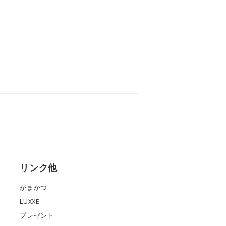
リンク他
がまかつ
LUXXE
プレゼント