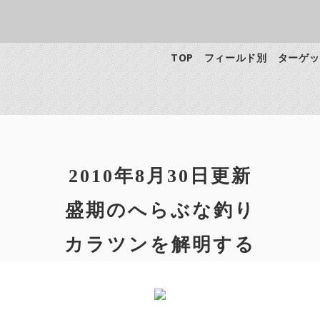
TOP
フィールド別
ターゲッ
2010年8月30日更新
盛期のへらぶな釣り
カラツンを解明する