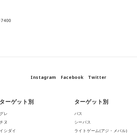
7400
Instagram
Facebook
Twitter
ターゲット別
ターゲット別
グレ
バス
チヌ
シーバス
イシダイ
ライトゲーム(アジ・メバル)