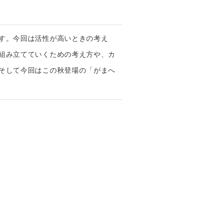
す。今回は活性が高いときの考え
組み立てていくための考え方や、カ
そして今回はこの秋登場の「がまへ